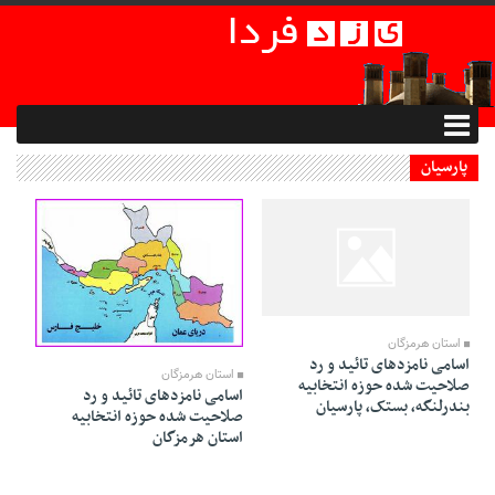
پارسیان
30 Dey 1394 - 16:47
30 Dey 1394 - 16:34
استان هرمزگان
اسامی نامزدهای تائید و رد
استان هرمزگان
صلاحیت شده حوزه انتخابیه
اسامی نامزدهای تائید و رد
بندرلنگه، بستک، پارسیان
صلاحیت شده حوزه انتخابیه
استان هرمزگان