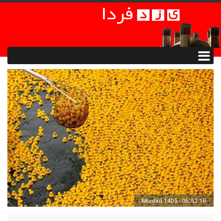
18 Mordad 1405 - 06:52