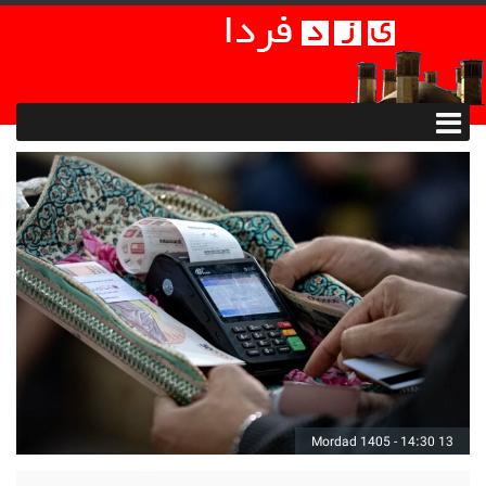
13 Mordad 1405 - 14:30