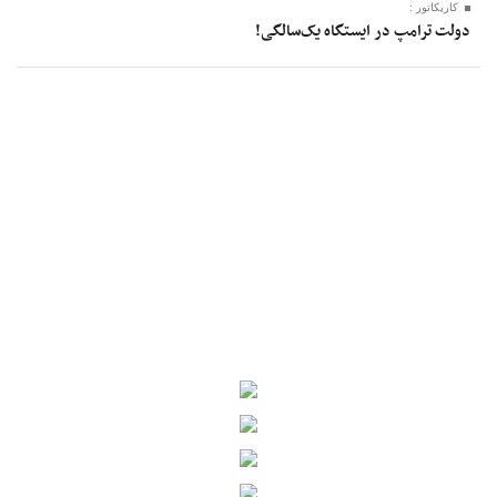
کاریکاتور :
دولت ترامپ در ایستگاه یک‌سالگی!