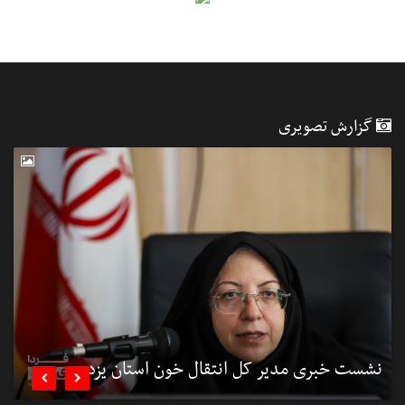
گزارش تصویری
نشست خبری مدیر کل انتقال خون استان یزد
ن

