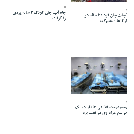
چاه آب، جان کودک ۳ ساله یزدی
نجات جان فرد ۶۲ ساله در
را گرفت
ارتفاعات شیرکوه
11 Mordad 1404 - 22:44
مسمومیت غذایی ۵۰ نفر در یک
مراسم عزاداری در تفت یزد