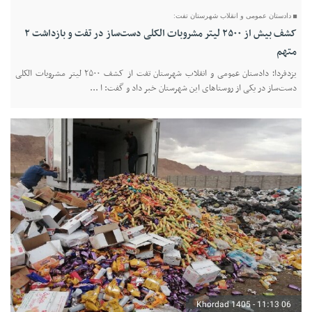
دادستان عمومی و انقلاب شهرستان تفت:
کشف بیش از ۲۵۰۰ لیتر مشروبات الکلی دست‌ساز در تفت و بازداشت ۲
متهم
یزدفردا؛ دادستان عمومی و انقلاب شهرستان تفت از کشف ۲۵۰۰ لیتر مشروبات الکلی
دست‌ساز در یکی از روستاهای این شهرستان خبر داد و گفت: ا ...
06 Khordad 1405 - 11:13