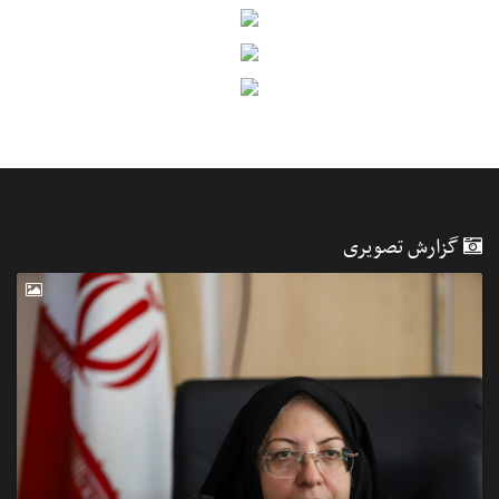
گزارش تصویری