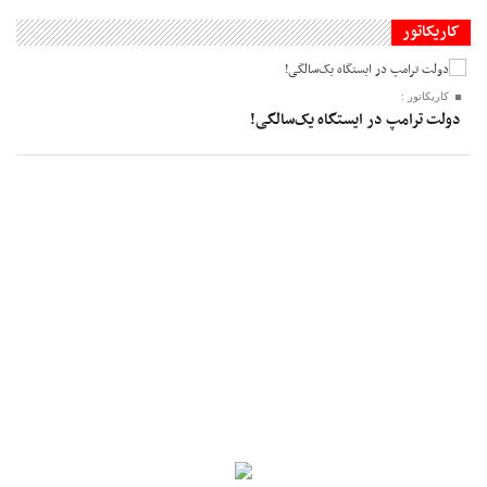
کاریکاتور
کاریکاتور :
دولت ترامپ در ایستگاه یک‌سالگی!