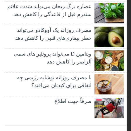
عصاره برگ ریحان می‌تواند شدت علائم
سندرم قبل از قاعدگی را کاهش دهد
مصرف روزانه یک آووکادو می‌تواند
خطر بیماری‌های قلبی را کاهش دهد
ویتامین D می‌تواند پروتئین‌های سمی
آلزایمر را کاهش دهد
با مصرف روزانه نوشابه رژیمی چه
اتفاقی برای کبدتان می‌افتد؟
صرفاً جهت اطلاع