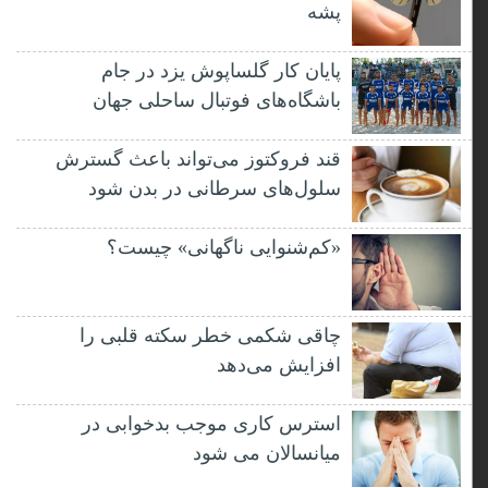
پشه
پایان کار گلساپوش یزد در جام
باشگاه‌های فوتبال ساحلی جهان
قند فروکتوز می‌تواند باعث گسترش
سلول‌های سرطانی در بدن شود
«کم‌شنوایی ناگهانی» چیست؟
چاقی شکمی خطر سکته قلبی را
افزایش می‌دهد
استرس کاری موجب بدخوابی در
میانسالان می شود