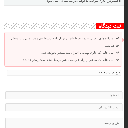
استرس کاری موجب بدخوابی در میانسالان می شود
ثبت دیدگاه
دیدگاه های ارسال شده توسط شما، پس از تایید توسط تیم مدیریت در وب منتشر
خواهد شد.
پیام هایی که حاوی تهمت یا افترا باشد منتشر نخواهد شد.
پیام هایی که به غیر از زبان فارسی یا غیر مرتبط باشد منتشر نخواهد شد.
هیچ نظری موجود نیست