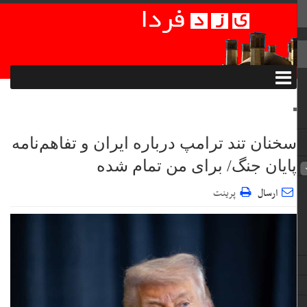
سخنان تند ترامپ درباره ایران و تفاهم‌نامه
پایان جنگ/ برای من تمام شده
ارسال
پرینت