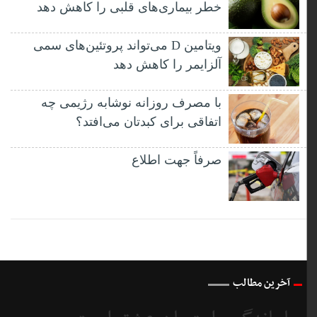
خطر بیماری‌های قلبی را کاهش دهد
ویتامین D می‌تواند پروتئین‌های سمی
آلزایمر را کاهش دهد
با مصرف روزانه نوشابه رژیمی چه
اتفاقی برای کبدتان می‌افتد؟
صرفاً جهت اطلاع
آخرین مطالب