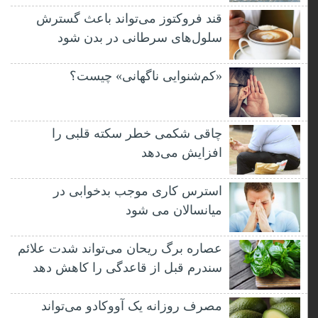
قند فروکتوز می‌تواند باعث گسترش
سلول‌های سرطانی در بدن شود
«کم‌شنوایی ناگهانی» چیست؟
چاقی شکمی خطر سکته قلبی را
افزایش می‌دهد
استرس کاری موجب بدخوابی در
میانسالان می شود
عصاره برگ ریحان می‌تواند شدت علائم
سندرم قبل از قاعدگی را کاهش دهد
مصرف روزانه یک آووکادو می‌تواند