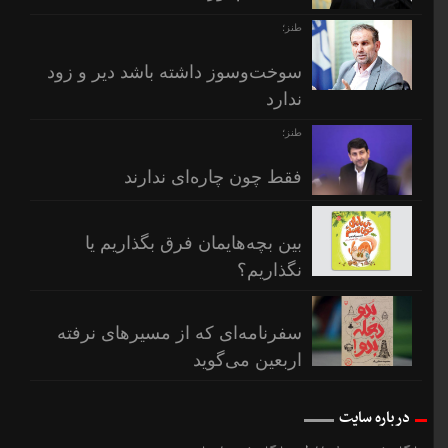
طنز؛
سوخت‌وسوز داشته باشد دیر و زود
ندارد
طنز؛
فقط چون چاره‌ای ندارند
بین بچه‌هایمان فرق بگذاریم یا
نگذاریم؟
سفرنامه‌ای که از مسیرهای نرفته
اربعین می‌گوید
درباره سایت