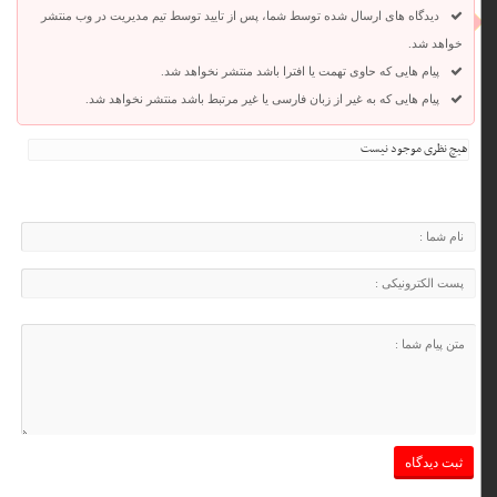
دیدگاه های ارسال شده توسط شما، پس از تایید توسط تیم مدیریت در وب منتشر
خواهد شد.
پیام هایی که حاوی تهمت یا افترا باشد منتشر نخواهد شد.
پیام هایی که به غیر از زبان فارسی یا غیر مرتبط باشد منتشر نخواهد شد.
هیچ نظری موجود نیست