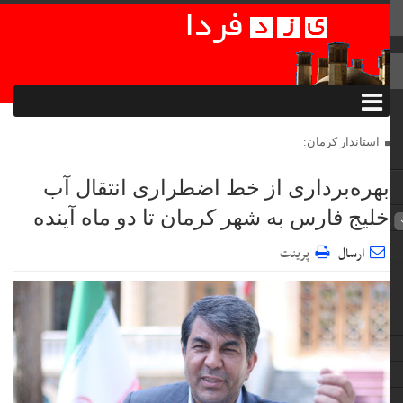
استاندار کرمان:
بهره‌برداری از خط اضطراری انتقال آب
خلیج فارس به شهر کرمان تا دو ماه آینده
ارسال
پرینت