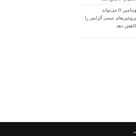
ویتامین D می‌تواند
روتئین‌های سمی آلزایمر را
اهش دهد