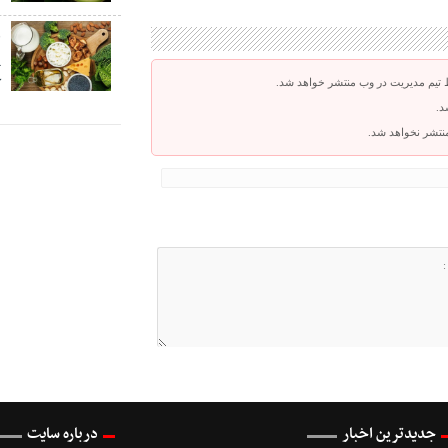
پ
 تیم مدیریت در وب منتشر خواهد شد.
ک
د.
 منتشر نخواهد شد.
جدیدترین اخبار
درباره سایت