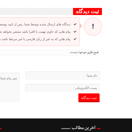
ثبت دیدگاه
دیدگاه های ارسال شده توسط شما، پس از تایید توسط
پیام هایی که حاوی تهمت یا افترا باشد منتشر نخواهد ش
پیام هایی که به غیر از زبان فارسی یا غیر مرتبط باشد
هیچ نظری موجود نیست
آخرین مطالب