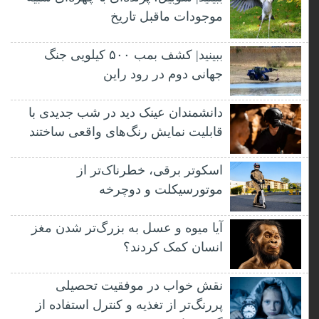
موجودات ماقبل تاریخ
ببینید| کشف بمب ۵۰۰ کیلویی جنگ
جهانی دوم در رود راین
دانشمندان عینک دید در شب جدیدی با
قابلیت نمایش رنگ‌های واقعی ساختند
اسکوتر برقی، خطرناک‌تر از
موتورسیکلت و دوچرخه
آیا میوه و عسل به بزرگ‌تر شدن مغز
انسان کمک کردند؟
نقش خواب در موفقیت تحصیلی
پررنگ‌تر از تغذیه و کنترل استفاده از