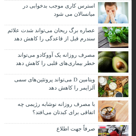
استرس کاری موجب بدخوابی در
میانسالان می شود
عصاره برگ ریحان می‌تواند شدت علائم
سندرم قبل از قاعدگی را کاهش دهد
مصرف روزانه یک آووکادو می‌تواند
خطر بیماری‌های قلبی را کاهش دهد
ویتامین D می‌تواند پروتئین‌های سمی
آلزایمر را کاهش دهد
با مصرف روزانه نوشابه رژیمی چه
اتفاقی برای کبدتان می‌افتد؟
صرفاً جهت اطلاع