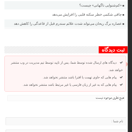
«کم‌شنوایی ناگهانی» چیست؟
چاقی شکمی خطر سکته قلبی را افزایش می‌دهد
عصاره برگ ریحان می‌تواند شدت علائم سندرم قبل از قاعدگی را کاهش دهد
ثبت دیدگاه
دیدگاه های ارسال شده توسط شما، پس از تایید توسط تیم مدیریت در وب منتشر
خواهد شد.
پیام هایی که حاوی تهمت یا افترا باشد منتشر نخواهد شد.
پیام هایی که به غیر از زبان فارسی یا غیر مرتبط باشد منتشر نخواهد شد.
هیچ نظری موجود نیست