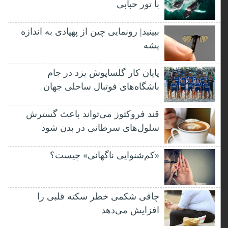
با تور حبابی
ببینید| رونمایی چین از پهپادی به اندازه
پشه
پایان کار گلساپوش یزد در جام
باشگاه‌های فوتبال ساحلی جهان
قند فروکتوز می‌تواند باعث گسترش
سلول‌های سرطانی در بدن شود
«کم‌شنوایی ناگهانی» چیست؟
چاقی شکمی خطر سکته قلبی را
افزایش می‌دهد