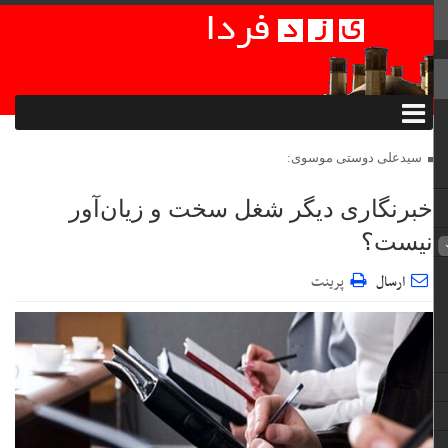
سیدعلی دوستی موسوی:
خبرنگاری دیگر شغل سخت و زیان‌آور
نیست؟
ارسال
پرینت