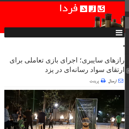
رازهای سایبری؛ اجرای بازی تعاملی برای
ارتقای سواد رسانه‌ای در یزد
ارسال
پرینت