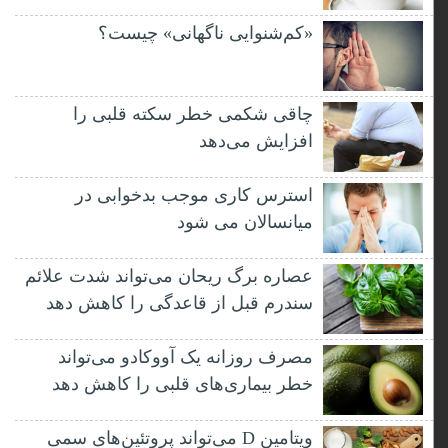
«کم‌شنوایی ناگهانی» چیست؟
چاقی شکمی خطر سکته قلبی را
افزایش می‌دهد
استرس کاری موجب بدخوابی در
میانسالان می شود
عصاره برگ ریحان می‌تواند شدت علائم
سندرم قبل از قاعدگی را کاهش دهد
مصرف روزانه یک آووکادو می‌تواند
خطر بیماری‌های قلبی را کاهش دهد
ویتامین D می‌تواند پروتئین‌های سمی