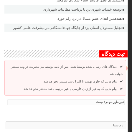
دستگیری عامل فروش سلاح شکاری غیرمجاز
توسعه خدمات شهری یزد با پرداخت مطالبات شهرداری
هفدهمین اهدای عضو امسال در یزد رقم خورد
تجلیل مسئولان استان یزد از جایگاه جهاددانشگاهی در پیشرفت علمی کشور
ثبت دیدگاه
دیدگاه های ارسال شده توسط شما، پس از تایید توسط تیم مدیریت در وب منتشر
خواهد شد.
پیام هایی که حاوی تهمت یا افترا باشد منتشر نخواهد شد.
پیام هایی که به غیر از زبان فارسی یا غیر مرتبط باشد منتشر نخواهد شد.
هیچ نظری موجود نیست