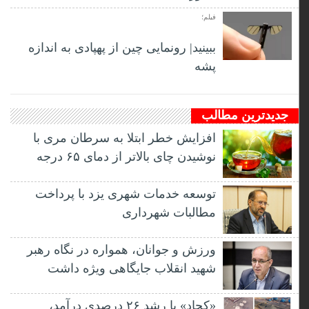
فیلم؛
ببینید| رونمایی چین از پهپادی به اندازه
پشه
جدیدترین مطالب
افزایش خطر ابتلا به سرطان مری با
نوشیدن چای بالاتر از دمای ۶۵ درجه
توسعه خدمات شهری یزد با پرداخت
مطالبات شهرداری
ورزش و جوانان، همواره در نگاه رهبر
شهید انقلاب جایگاهی ویژه داشت
«کچاد» با رشد ۲۶ درصدی درآمد،