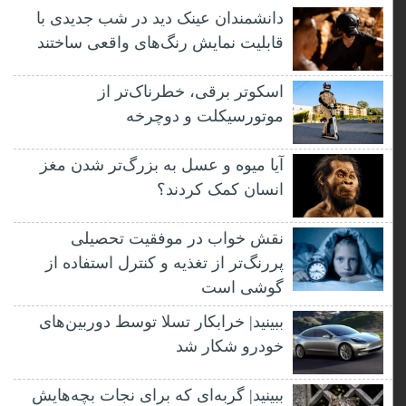
دانشمندان عینک دید در شب جدیدی با
قابلیت نمایش رنگ‌های واقعی ساختند
اسکوتر برقی، خطرناک‌تر از
موتورسیکلت و دوچرخه
آیا میوه و عسل به بزرگ‌تر شدن مغز
انسان کمک کردند؟
نقش خواب در موفقیت تحصیلی
پررنگ‌تر از تغذیه و کنترل استفاده از
گوشی است
ببینید| خرابکار تسلا توسط دوربین‌های
خودرو شکار شد
ببینید| گربه‌ای که برای نجات بچه‌هایش