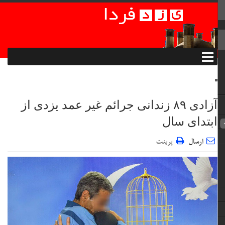
آزادی ۸۹ زندانی جرائم غیر عمد یزدی از
ابتدای سال
ارسال
پرینت