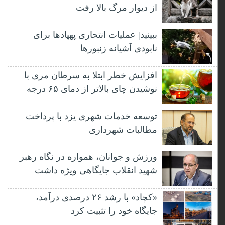
از دیوار مرگ بالا رفت
ببینید| عملیات انتحاری پهپادها برای
نابودی آشیانه زنبورها
افزایش خطر ابتلا به سرطان مری با
نوشیدن چای بالاتر از دمای ۶۵ درجه
توسعه خدمات شهری یزد با پرداخت
مطالبات شهرداری
ورزش و جوانان، همواره در نگاه رهبر
شهید انقلاب جایگاهی ویژه داشت
«کچاد» با رشد ۲۶ درصدی درآمد،
جایگاه خود را تثبیت کرد