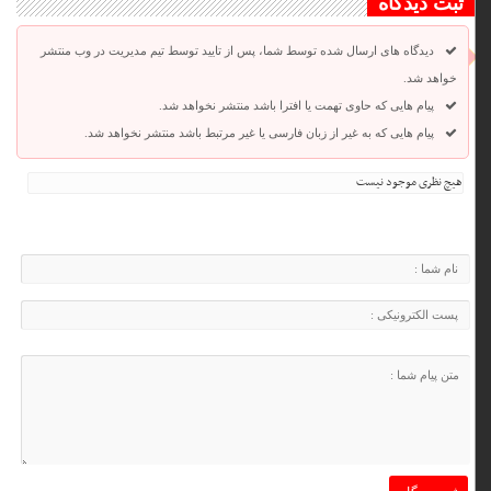
ثبت دیدگاه
دیدگاه های ارسال شده توسط شما، پس از تایید توسط تیم مدیریت در وب منتشر
خواهد شد.
پیام هایی که حاوی تهمت یا افترا باشد منتشر نخواهد شد.
پیام هایی که به غیر از زبان فارسی یا غیر مرتبط باشد منتشر نخواهد شد.
هیچ نظری موجود نیست