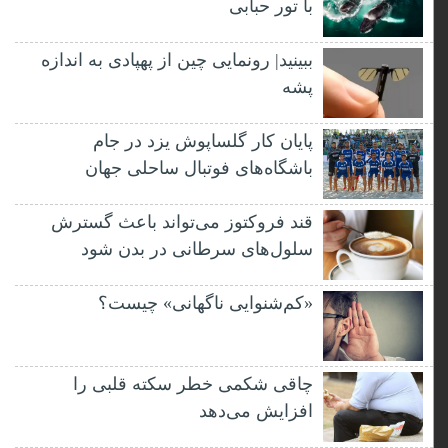
با تور حبابی
ببینید| رونمایی چین از پهپادی به اندازه
پشه
پایان کار گلساپوش یزد در جام
باشگاه‌های فوتبال ساحلی جهان
قند فروکتوز می‌تواند باعث گسترش
سلول‌های سرطانی در بدن شود
«کم‌شنوایی ناگهانی» چیست؟
چاقی شکمی خطر سکته قلبی را
افزایش می‌دهد