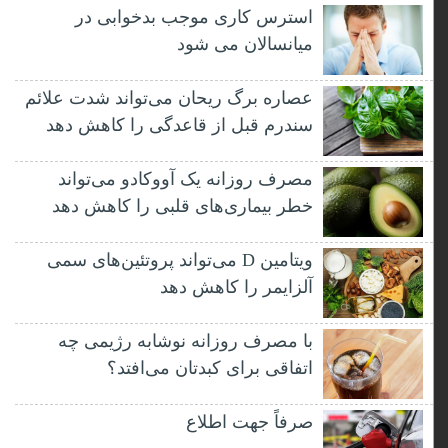
استرس کاری موجب بدخوابی در
میانسالان می شود
عصاره برگ ریحان می‌تواند شدت علائم
سندرم قبل از قاعدگی را کاهش دهد
مصرف روزانه یک آووکادو می‌تواند
خطر بیماری‌های قلبی را کاهش دهد
ویتامین D می‌تواند پروتئین‌های سمی
آلزایمر را کاهش دهد
با مصرف روزانه نوشابه رژیمی چه
اتفاقی برای کبدتان می‌افتد؟
صرفاً جهت اطلاع