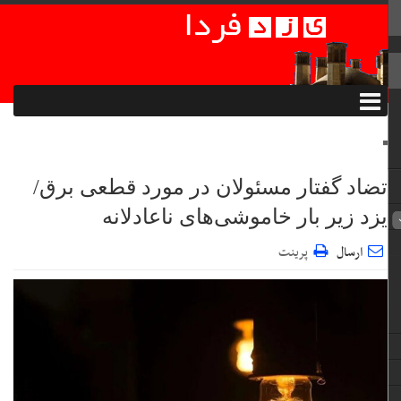
تضاد گفتار مسئولان در مورد قطعی برق/
یزد زیر بار خاموشی‌های ناعادلانه
ارسال
پرینت