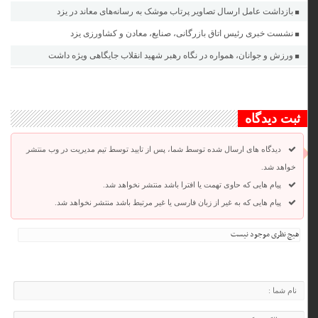
بازداشت عامل ارسال تصاویر پرتاب موشک به رسانه‌های معاند در یزد
نشست خبری رئیس اتاق بازرگانی، صنایع، معادن و کشاورزی یزد
ورزش و جوانان، همواره در نگاه رهبر شهید انقلاب جایگاهی ویژه داشت
ثبت دیدگاه
دیدگاه های ارسال شده توسط شما، پس از تایید توسط تیم مدیریت در وب منتشر
خواهد شد.
پیام هایی که حاوی تهمت یا افترا باشد منتشر نخواهد شد.
پیام هایی که به غیر از زبان فارسی یا غیر مرتبط باشد منتشر نخواهد شد.
هیچ نظری موجود نیست