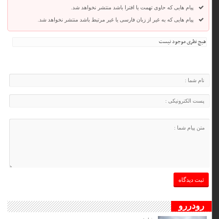
پیام هایی که حاوی تهمت یا افترا باشد منتشر نخواهد شد.
پیام هایی که به غیر از زبان فارسی یا غیر مرتبط باشد منتشر نخواهد شد.
هیچ نظری موجود نیست
رودررو