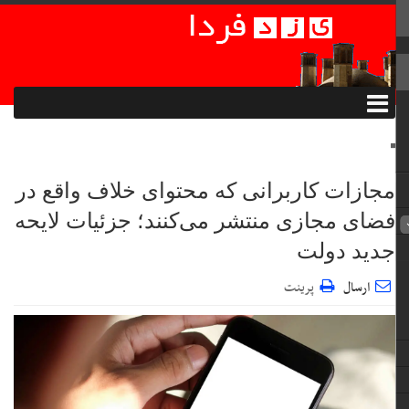
مجازات کاربرانی که محتوای خلاف واقع در
فضای مجازی منتشر می‌کنند؛ جزئیات لایحه
جدید دولت
ارسال
پرینت