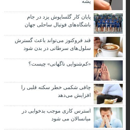
پشه
پایان کار گلساپوش یزد در جام
باشگاه‌های فوتبال ساحلی جهان
قند فروکتوز می‌تواند باعث گسترش
سلول‌های سرطانی در بدن شود
«کم‌شنوایی ناگهانی» چیست؟
چاقی شکمی خطر سکته قلبی را
افزایش می‌دهد
استرس کاری موجب بدخوابی در
میانسالان می شود