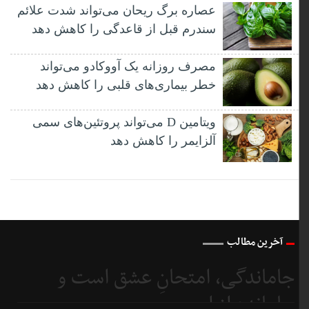
عصاره برگ ریحان می‌تواند شدت علائم
سندرم قبل از قاعدگی را کاهش دهد
مصرف روزانه یک آووکادو می‌تواند
خطر بیماری‌های قلبی را کاهش دهد
ویتامین D می‌تواند پروتئین‌های سمی
آلزایمر را کاهش دهد
آخرین مطالب
جاماندگی، امتحانِ عشق است و
جامانده از اربعین...