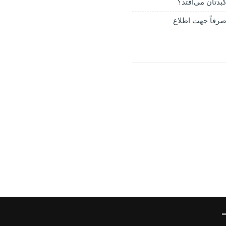
بدتان می‌افتد؟
رفاً جهت اطلاع