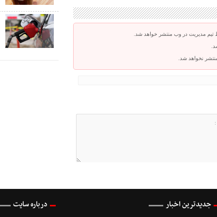
ک
ص
 تیم مدیریت در وب منتشر خواهد شد.
د.
 منتشر نخواهد شد.
جدیدترین اخبار
درباره سایت