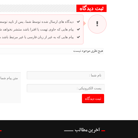
ثبت دیدگاه
دیدگاه های ارسال شده توسط شما، پس از تایید توسط
پیام هایی که حاوی تهمت یا افترا باشد منتشر نخواهد ش
پیام هایی که به غیر از زبان فارسی یا غیر مرتبط باشد
هیچ نظری موجود نیست
آخرین مطالب