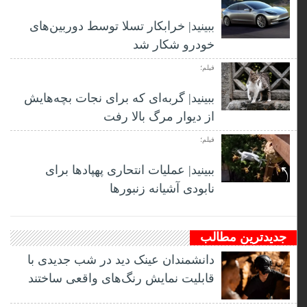
ببینید| خرابکار تسلا توسط دوربین‌های
خودرو شکار شد
فیلم؛
ببینید| گربه‌ای که برای نجات بچه‌هایش
از دیوار مرگ بالا رفت
فیلم؛
ببینید| عملیات انتحاری پهپادها برای
نابودی آشیانه زنبورها
جدیدترین مطالب
دانشمندان عینک دید در شب جدیدی با
قابلیت نمایش رنگ‌های واقعی ساختند