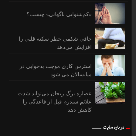
«کم‌شنوایی ناگهانی» چیست؟
چاقی شکمی خطر سکته قلبی را
افزایش می‌دهد
استرس کاری موجب بدخوابی در
میانسالان می شود
عصاره برگ ریحان می‌تواند شدت
علائم سندرم قبل از قاعدگی را
کاهش دهد
درباره سایت