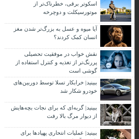
اسکوتر برقی، خطرناک‌تر از
موتورسیکلت و دوچرخه
آیا میوه و عسل به بزرگ‌تر شدن مغز
انسان کمک کردند؟
نقش خواب در موفقیت تحصیلی
پررنگ‌تر از تغذیه و کنترل استفاده از
گوشی است
ببینید| خرابکار تسلا توسط دوربین‌های
خودرو شکار شد
ببینید| گربه‌ای که برای نجات بچه‌هایش
از دیوار مرگ بالا رفت
ببینید| عملیات انتحاری پهپادها برای