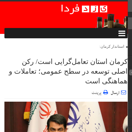
استاندار کرمان:
کرمان استان تعامل‌گرایی است/ رکن
اصلی توسعه در سطح عمومی؛ تعاملات و
هماهنگی است
ارسال
پرینت