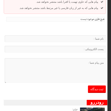
پیام هایی که حاوی تهمت یا افترا باشد منتشر نخواهد شد.
پیام هایی که به غیر از زبان فارسی یا غیر مرتبط باشد منتشر نخواهد شد.
هیچ نظری موجود نیست
رودررو
فیلم؛