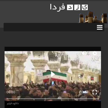
دانلود فیلم