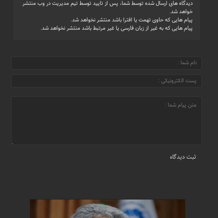
دیدگاه های ارسال شده توسط شما، پس از تایید توسط تیم مدیریت در وب منتشر
خواهد شد.
پیام هایی که حاوی تهمت یا افترا باشد منتشر نخواهد شد.
پیام هایی که به غیر از زبان فارسی یا غیر مرتبط باشد منتشر نخواهد شد.