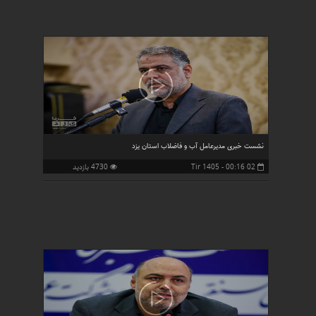
نشست خبری مدیرعامل آب و فاضلاب استان یزد
02 Tir 1405 - 00:16
4730 بازدید