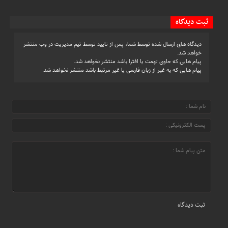
ثبت دیدگاه
دیدگاه های ارسال شده توسط شما، پس از تایید توسط تیم مدیریت در وب منتشر
خواهد شد.
پیام هایی که حاوی تهمت یا افترا باشد منتشر نخواهد شد.
پیام هایی که به غیر از زبان فارسی یا غیر مرتبط باشد منتشر نخواهد شد.