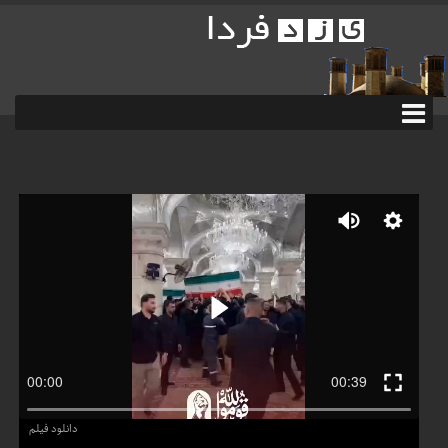
دانلود فیلم