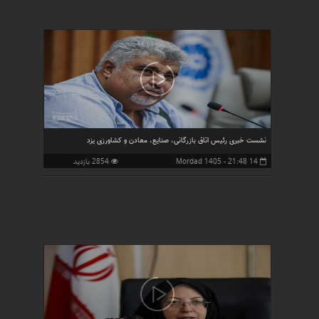
نشست خبری رئیس اتاق بازرگانی، صنایع، معادن و کشاورزی یزد
14 Mordad 1405 - 21:48
2854 بازدید