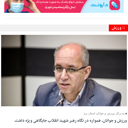
:: ورزش
14 Mordad 1405 - 20:35
مدیرکل ورزش و جوانان استان یزد:
ورزش و جوانان، همواره در نگاه رهبر شهید انقلاب جایگاهی ویژه داشت