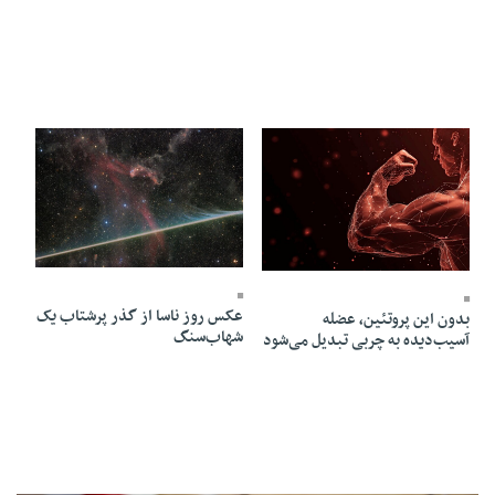
12 Mordad 1405 - 19:04
12 Mordad 1405 - 19:06
عکس روز ناسا از گذر پرشتاب یک
بدون این پروتئین، عضله
شهاب‌سنگ
آسیب‌دیده به چربی تبدیل می‌شود