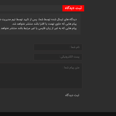
ثبت دیدگاه
دیدگاه های ارسال شده توسط شما، پس از تایید توسط تیم مدیریت د
پیام هایی که حاوی تهمت یا افترا باشد منتشر نخواهد شد.
پیام هایی که به غیر از زبان فارسی یا غیر مرتبط باشد منتشر نخواهد 