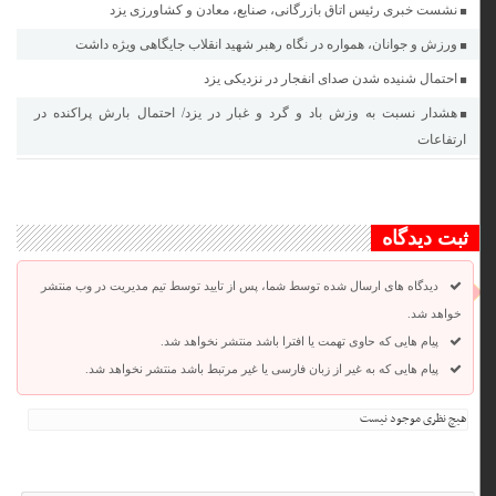
نشست خبری رئیس اتاق بازرگانی، صنایع، معادن و کشاورزی یزد
ورزش و جوانان، همواره در نگاه رهبر شهید انقلاب جایگاهی ویژه داشت
احتمال شنیده شدن صدای انفجار در نزدیکی یزد
هشدار نسبت به وزش باد و گرد و غبار در یزد/ احتمال بارش پراکنده در
ارتفاعات
ثبت دیدگاه
دیدگاه های ارسال شده توسط شما، پس از تایید توسط تیم مدیریت در وب منتشر
خواهد شد.
پیام هایی که حاوی تهمت یا افترا باشد منتشر نخواهد شد.
پیام هایی که به غیر از زبان فارسی یا غیر مرتبط باشد منتشر نخواهد شد.
هیچ نظری موجود نیست