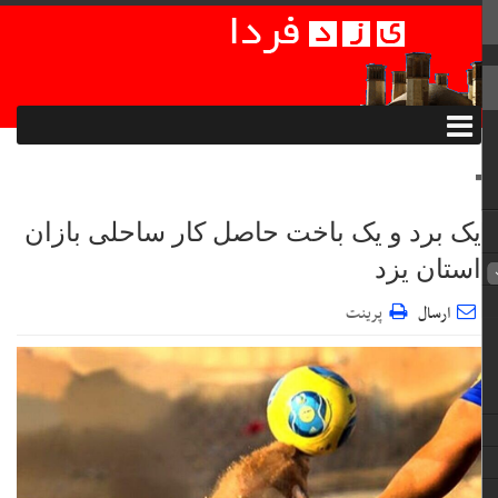
یک برد و یک باخت حاصل کار ساحلی بازان
استان یزد
ارسال
پرینت