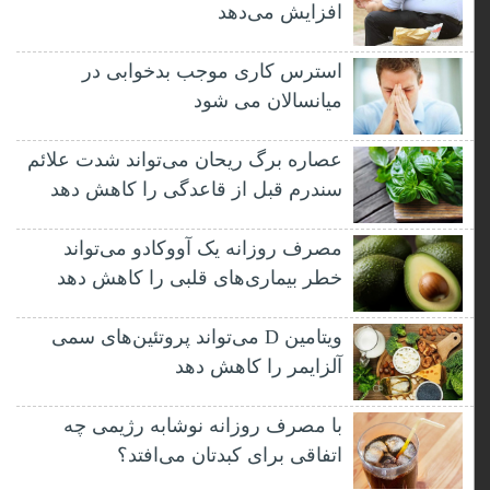
افزایش می‌دهد
استرس کاری موجب بدخوابی در
میانسالان می شود
عصاره برگ ریحان می‌تواند شدت علائم
سندرم قبل از قاعدگی را کاهش دهد
مصرف روزانه یک آووکادو می‌تواند
خطر بیماری‌های قلبی را کاهش دهد
ویتامین D می‌تواند پروتئین‌های سمی
آلزایمر را کاهش دهد
با مصرف روزانه نوشابه رژیمی چه
اتفاقی برای کبدتان می‌افتد؟